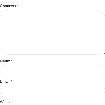
Comment
*
Name
*
Email
*
Website