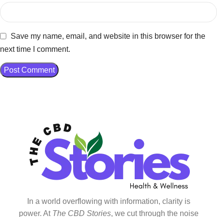
Save my name, email, and website in this browser for the
next time I comment.
In a world overflowing with information, clarity is
power. At
The CBD Stories
, we cut through the noise