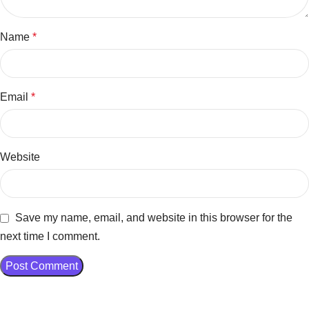
Name
*
Email
*
Website
Save my name, email, and website in this browser for the
next time I comment.