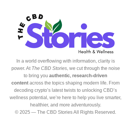
In a world overflowing with information, clarity is
power. At
The CBD Stories
, we cut through the noise
to bring you
authentic, research-driven
content
across the topics shaping modern life. From
decoding crypto’s latest twists to unlocking CBD’s
wellness potential, we’re here to help you live smarter,
healthier, and more adventurously.
© 2025 — The CBD Stories All Rights Reserved.