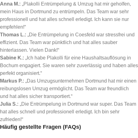
Anna M.:
„Plakolli Entrümpelung & Umzug hat mir geholfen,
mein Haus in Dortmund zu entrümpeln. Das Team war sehr
professionell und hat alles schnell erledigt. Ich kann sie nur
empfehlen!“
Thomas L.:
„Die Entrümpelung in Coesfeld war stressfrei und
effizient. Das Team war pünktlich und hat alles sauber
hinterlassen. Vielen Dank!“
Sabine K.:
„Ich habe Plakolli für eine Haushaltsauflösung in
Bochum engagiert. Sie waren sehr zuverlässig und haben alles
perfekt organisiert.“
Markus P.:
„Das Umzugsunternehmen Dortmund hat mir einen
reibungslosen Umzug ermöglicht. Das Team war freundlich
und hat alles sicher transportiert.“
Julia S.:
„Die Entrümpelung in Dortmund war super. Das Team
hat alles schnell und professionell erledigt. Ich bin sehr
zufrieden!“
Häufig gestellte Fragen (FAQs)