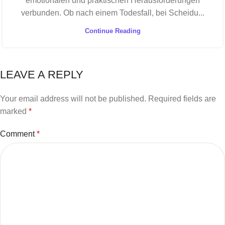
emotionalen und praktischen Herausforderungen
verbunden. Ob nach einem Todesfall, bei Scheidu...
Continue Reading
LEAVE A REPLY
Your email address will not be published.
Required fields are
marked
*
Comment
*