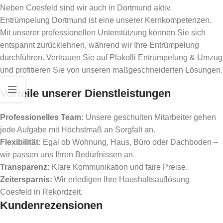
Neben Coesfeld sind wir auch in Dortmund aktiv.
Entrümpelung Dortmund ist eine unserer Kernkompetenzen.
Mit unserer professionellen Unterstützung können Sie sich
entspannt zurücklehnen, während wir Ihre Entrümpelung
durchführen. Vertrauen Sie auf Plakolli Entrümpelung & Umzug
und profitieren Sie von unseren maßgeschneiderten Lösungen.
Vorteile unserer Dienstleistungen
Professionelles Team:
Unsere geschulten Mitarbeiter gehen
jede Aufgabe mit Höchstmaß an Sorgfalt an.
Flexibilität:
Egal ob Wohnung, Haus, Büro oder Dachboden –
wir passen uns Ihren Bedürfnissen an.
Transparenz:
Klare Kommunikation und faire Preise.
Zeitersparnis:
Wir erledigen Ihre Haushaltsauflösung
Coesfeld in Rekordzeit
.
Kundenrezensionen