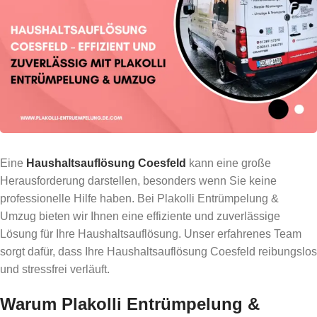
Eine
Haushaltsauflösung Coesfeld
kann eine große
Herausforderung darstellen, besonders wenn Sie keine
professionelle Hilfe haben. Bei Plakolli Entrümpelung &
Umzug bieten wir Ihnen eine effiziente und zuverlässige
Lösung für Ihre Haushaltsauflösung. Unser erfahrenes Team
sorgt dafür, dass Ihre Haushaltsauflösung Coesfeld reibungslos
und stressfrei verläuft.
Warum Plakolli Entrümpelung &