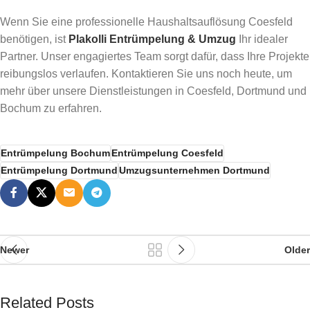
Wenn Sie eine professionelle Haushaltsauflösung Coesfeld
benötigen, ist
Plakolli Entrümpelung & Umzug
Ihr idealer
Partner. Unser engagiertes Team sorgt dafür, dass Ihre Projekte
reibungslos verlaufen. Kontaktieren Sie uns noch heute, um
mehr über unsere Dienstleistungen in Coesfeld, Dortmund und
Bochum zu erfahren.
Entrümpelung Bochum
Entrümpelung Coesfeld
Entrümpelung Dortmund
Umzugsunternehmen Dortmund
Newer
Older
Related Posts