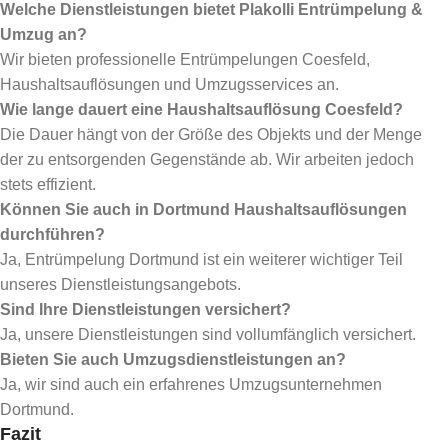
Welche Dienstleistungen bietet Plakolli Entrümpelung &
Umzug an?
Wir bieten professionelle Entrümpelungen Coesfeld,
Haushaltsauflösungen und Umzugsservices an.
Wie lange dauert eine Haushaltsauflösung Coesfeld?
Die Dauer hängt von der Größe des Objekts und der Menge
der zu entsorgenden Gegenstände ab. Wir arbeiten jedoch
stets effizient.
Können Sie auch in Dortmund Haushaltsauflösungen
durchführen?
Ja, Entrümpelung Dortmund ist ein weiterer wichtiger Teil
unseres Dienstleistungsangebots.
Sind Ihre Dienstleistungen versichert?
Ja, unsere Dienstleistungen sind vollumfänglich versichert.
Bieten Sie auch Umzugsdienstleistungen an?
Ja, wir sind auch ein erfahrenes Umzugsunternehmen
Dortmund.
Fazit