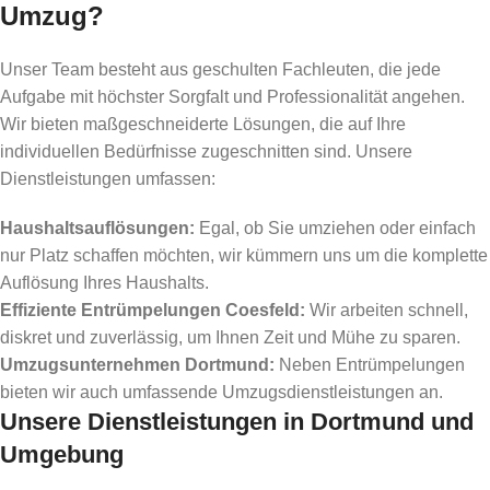
Umzug?
Unser Team besteht aus geschulten Fachleuten, die jede
Aufgabe mit höchster Sorgfalt und Professionalität angehen.
Wir bieten maßgeschneiderte Lösungen, die auf Ihre
individuellen Bedürfnisse zugeschnitten sind. Unsere
Dienstleistungen umfassen:
Haushaltsauflösungen:
Egal, ob Sie umziehen oder einfach
nur Platz schaffen möchten, wir kümmern uns um die komplette
Auflösung Ihres Haushalts.
Effiziente Entrümpelungen Coesfeld:
Wir arbeiten schnell,
diskret und zuverlässig, um Ihnen Zeit und Mühe zu sparen.
Umzugsunternehmen Dortmund:
Neben Entrümpelungen
bieten wir auch umfassende Umzugsdienstleistungen an.
Unsere Dienstleistungen in Dortmund und
Umgebung