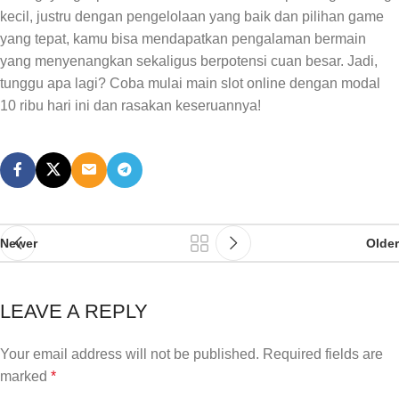
kecil, justru dengan pengelolaan yang baik dan pilihan game
yang tepat, kamu bisa mendapatkan pengalaman bermain
yang menyenangkan sekaligus berpotensi cuan besar. Jadi,
tunggu apa lagi? Coba mulai main slot online dengan modal
10 ribu hari ini dan rasakan keseruannya!
Newer
Older
LEAVE A REPLY
Your email address will not be published.
Required fields are
marked
*